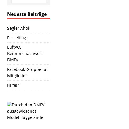
Neueste Beiträge
Segler Ahoi
Fesselflug
LuftVO,
Kenntnisnachweis
DMFV
Facebook-Gruppe für
Mitglieder
Hilfe!?