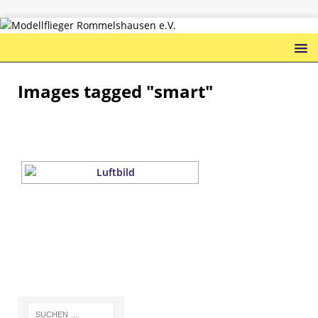
Images tagged "smart"
ZUR SLIDESHOW ...