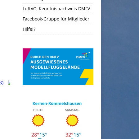
LuftVO, Kenntnisnachweis DMFV
Facebook-Gruppe für Mitglieder
Hilfe!?