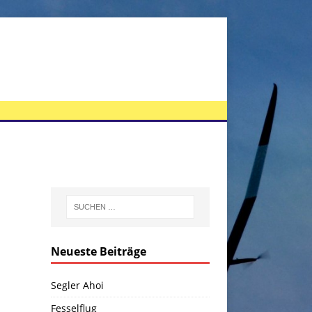
Neueste Beiträge
Segler Ahoi
Fesselflug