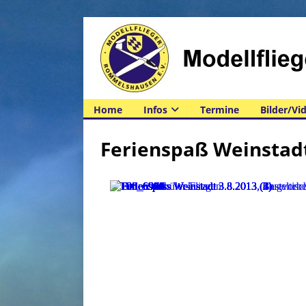
Home
Infos
Termine
Bilder/Vi
Ferienspaß Weinstadt