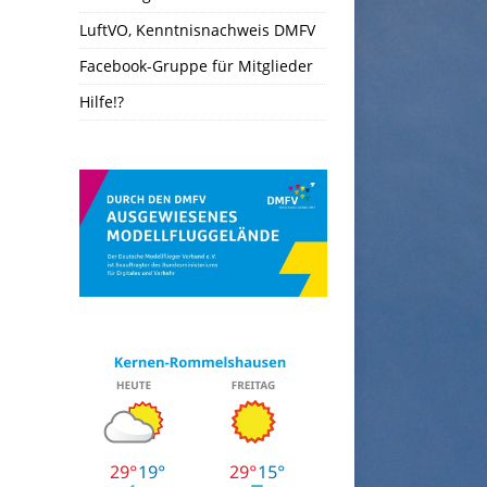
LuftVO, Kenntnisnachweis DMFV
Facebook-Gruppe für Mitglieder
Hilfe!?