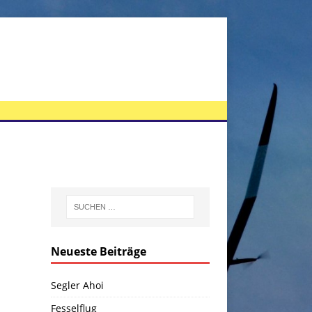
Neueste Beiträge
Segler Ahoi
Fesselflug