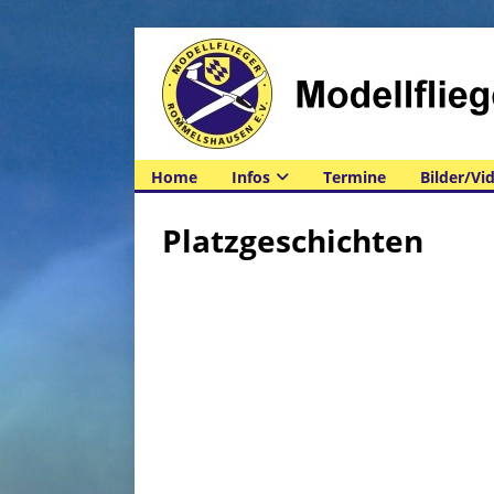
Home
Infos
Termine
Bilder/Vi
Platzgeschichten