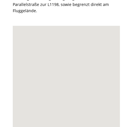
Parallelstraße zur L1198, sowie begrenzt direkt am
Fluggelände.