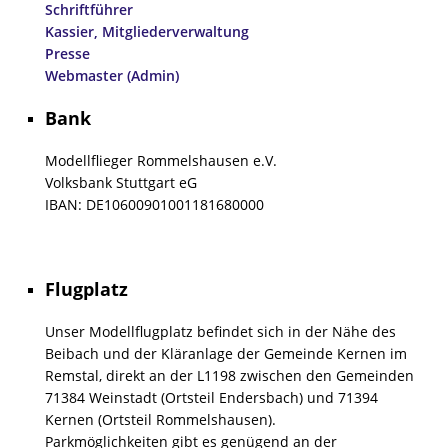
Schriftführer
Kassier, Mitgliederverwaltung
Presse
Webmaster (Admin)
Bank
Modellflieger Rommelshausen e.V.
Volksbank Stuttgart eG
IBAN: DE10600901001181680000
Flugplatz
Unser Modellflugplatz befindet sich in der Nähe des
Beibach und der Kläranlage der Gemeinde Kernen im
Remstal, direkt an der L1198 zwischen den Gemeinden
71384 Weinstadt (Ortsteil Endersbach) und 71394
Kernen (Ortsteil Rommelshausen).
Parkmöglichkeiten gibt es genügend an der