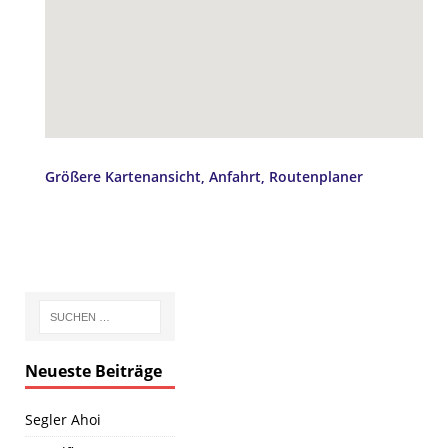
Größere Kartenansicht, Anfahrt, Routenplaner
Neueste Beiträge
Segler Ahoi