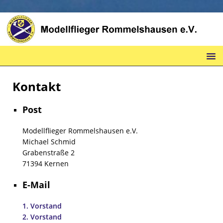
Kontakt
Post
Modellflieger Rommelshausen e.V.
Michael Schmid
Grabenstraße 2
71394 Kernen
E-Mail
1. Vorstand
2. Vorstand