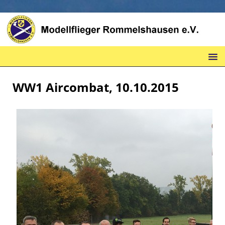
WW1 Aircombat, 10.10.2015