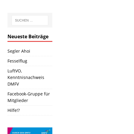
Neueste Beiträge
Segler Ahoi
Fesselflug
LuftVO,
Kenntnisnachweis
DMFV
Facebook-Gruppe für
Mitglieder
Hilfe!?