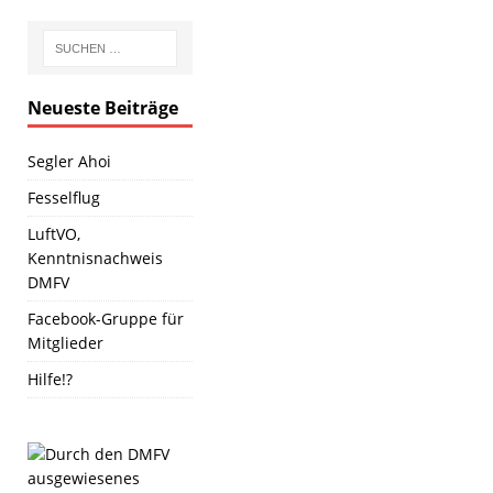
Neueste Beiträge
Segler Ahoi
Fesselflug
LuftVO,
Kenntnisnachweis
DMFV
Facebook-Gruppe für
Mitglieder
Hilfe!?