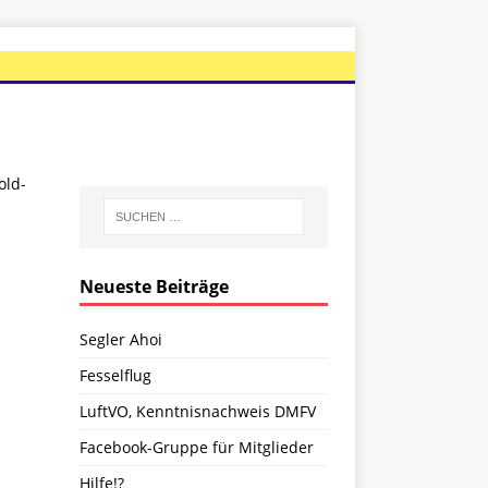
old-
Neueste Beiträge
Segler Ahoi
Fesselflug
LuftVO, Kenntnisnachweis DMFV
Facebook-Gruppe für Mitglieder
Hilfe!?