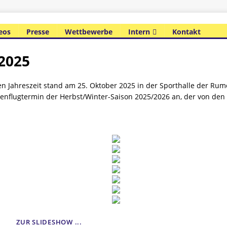
eos
Presse
Wettbewerbe
Intern
Kontakt
 2025
n Jahreszeit stand am 25. Oktober 2025 in der Sporthalle der Rum
enflugtermin der Herbst/Winter-Saison 2025/2026 an, der von den
ZUR SLIDESHOW ...