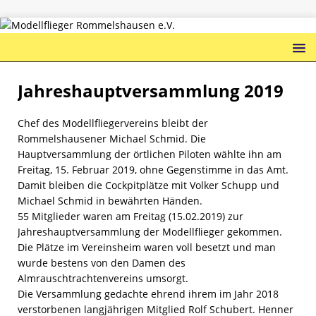
Jahreshauptversammlung 2019
Chef des Modellfliegervereins bleibt der
Rommelshausener Michael Schmid. Die
Hauptversammlung der örtlichen Piloten wählte ihn am
Freitag, 15. Februar 2019, ohne Gegenstimme in das Amt.
Damit bleiben die Cockpitplätze mit Volker Schupp und
Michael Schmid in bewährten Händen.
55 Mitglieder waren am Freitag (15.02.2019) zur
Jahreshauptversammlung der Modellflieger gekommen.
Die Plätze im Vereinsheim waren voll besetzt und man
wurde bestens von den Damen des
Almrauschtrachtenvereins umsorgt.
Die Versammlung gedachte ehrend ihrem im Jahr 2018
verstorbenen langjährigen Mitglied Rolf Schubert. Henner