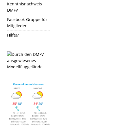
Kenntnisnachweis
DMFV
Facebook-Gruppe für
Mitglieder
Hilfe!?