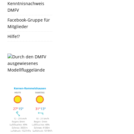
Kenntnisnachweis
DMFV
Facebook-Gruppe für
Mitglieder
Hilfe!?