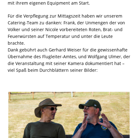
mit ihrem eigenen Equipment am Start.
Für die Verpflegung zur Mittagszeit haben wir unserem
Catering-Team zu danken: Frank, der Unmengen der von
Volker und seiner Nicole vorbereiteten Roten, Brat- und
Feuerwürsten auf Temperatur und unter die Leute
brachte.
Dank gebührt auch Gerhard Weiser für die gewissenhafte
Übernahme des Flugleiter-Amtes, und Wolfgang Ulmer, der
die Veranstaltung mit seiner Kamera dokumentiert hat –
viel Spaß beim Durchblättern seiner Bilder: