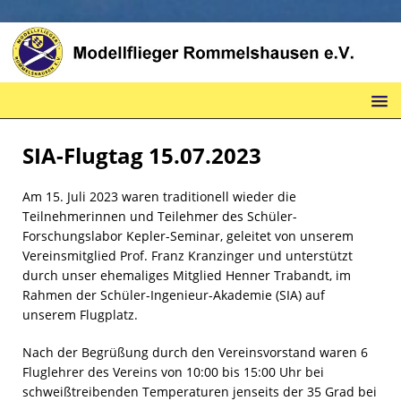
SIA-Flugtag 15.07.2023
Am 15. Juli 2023 waren traditionell wieder die
Teilnehmerinnen und Teilehmer des Schüler-
Forschungslabor Kepler-Seminar, geleitet von unserem
Vereinsmitglied Prof. Franz Kranzinger und unterstützt
durch unser ehemaliges Mitglied Henner Trabandt, im
Rahmen der Schüler-Ingenieur-Akademie (SIA) auf
unserem Flugplatz.
Nach der Begrüßung durch den Vereinsvorstand waren 6
Fluglehrer des Vereins von 10:00 bis 15:00 Uhr bei
schweißtreibenden Temperaturen jenseits der 35 Grad bei