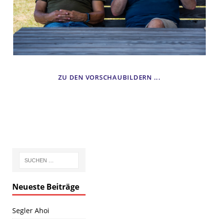
ZU DEN VORSCHAUBILDERN ...
Neueste Beiträge
Segler Ahoi