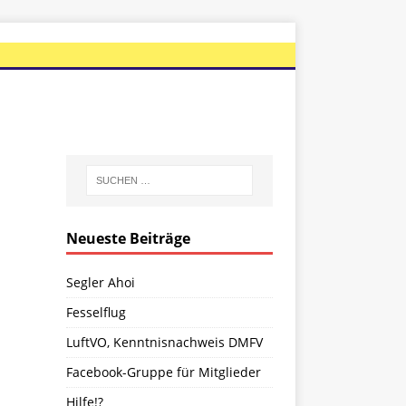
Neueste Beiträge
Segler Ahoi
Fesselflug
LuftVO, Kenntnisnachweis DMFV
Facebook-Gruppe für Mitglieder
Hilfe!?