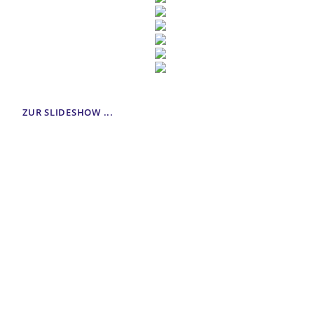
ZUR SLIDESHOW ...