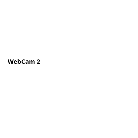
WebCam 2