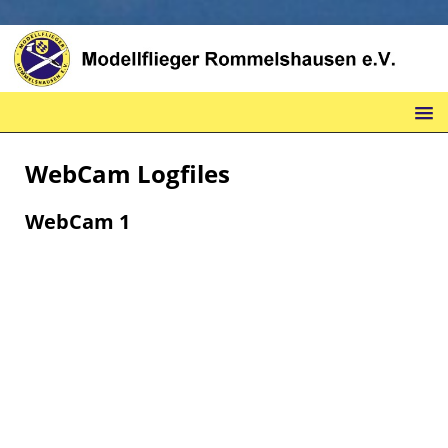
WebCam Logfiles
WebCam 1