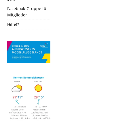
Facebook-Gruppe für
Mitglieder
Hilfe!?