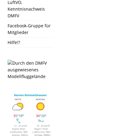
LuftVO,
Kenntnisnachweis
DMFV
Facebook-Gruppe für
Mitglieder
Hilfe!?