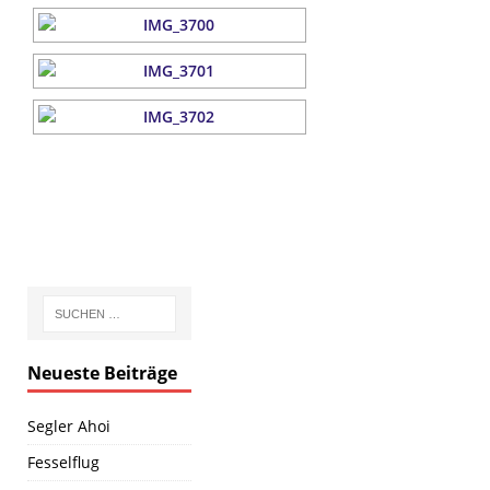
Neueste Beiträge
Segler Ahoi
Fesselflug